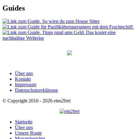
Guides
Über uns
Kontakt
Impressum
Datenschutzerklärung
© Copyright 2016 - 2026 eins2frei
Startseite
Über uns
Unsere Route
Monatsberichte