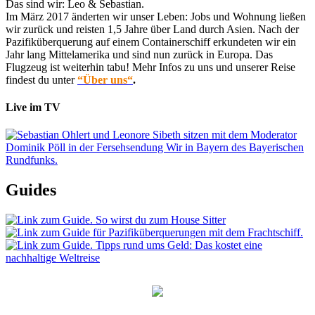
Das sind wir: Leo & Sebastian.
Im März 2017 änderten wir unser Leben: Jobs und Wohnung ließen
wir zurück und reisten 1,5 Jahre über Land durch Asien. Nach der
Pazifiküberquerung auf einem Containerschiff erkundeten wir ein
Jahr lang Mittelamerika und sind nun zurück in Europa. Das
Flugzeug ist weiterhin tabu! Mehr Infos zu uns und unserer Reise
findest du unter
“Über uns“
.
Live im TV
Guides