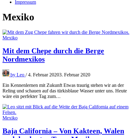
Impressum
Mexiko
Mexiko
Mit dem Chepe durch die Berge
Nordmexikos
by
Leo
/
4. Februar 2020
3. Februar 2020
Ein Kennenlernen mit Zukunft Etwas traurig stehen wir an der
Reling und schauen auf das türkisblaue Wasser unter uns. Heute
wäre ein perfekter Tag zum…
Mexiko
Baja California – Von Kakteen, Walen