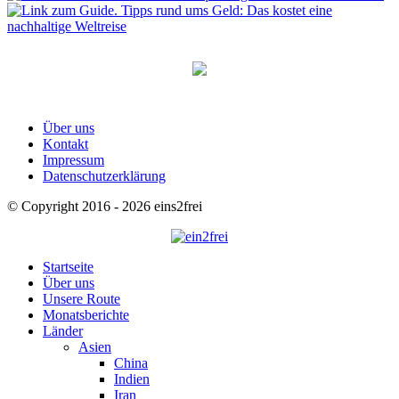
Über uns
Kontakt
Impressum
Datenschutzerklärung
© Copyright 2016 - 2026 eins2frei
Startseite
Über uns
Unsere Route
Monatsberichte
Länder
Asien
China
Indien
Iran