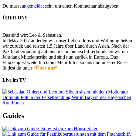
Du musst
angemeldet
sein, um einen Kommentar abzugeben.
ÜBER UNS
Das sind wir: Leo & Sebastian.
Im März 2017 änderten wir unser Leben: Jobs und Wohnung ließen
wir zurück und reisten 1,5 Jahre über Land durch Asien. Nach der
Pazifiküberquerung auf einem Containerschiff erkundeten wir ein
Jahr lang Mittelamerika und sind nun zurück in Europa. Das
Flugzeug ist weiterhin tabu! Mehr Infos zu uns und unserer Reise
findest du unter
“Über uns“
.
Live im TV
Guides