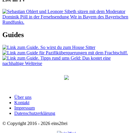
Guides
Über uns
Kontakt
Impressum
Datenschutzerklärung
© Copyright 2016 - 2026 eins2frei