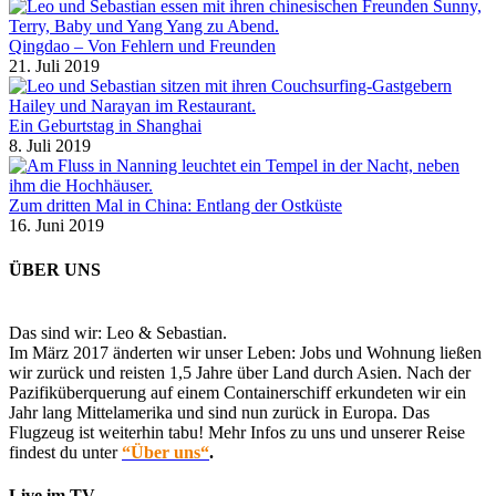
Qingdao – Von Fehlern und Freunden
21. Juli 2019
Ein Geburtstag in Shanghai
8. Juli 2019
Zum dritten Mal in China: Entlang der Ostküste
16. Juni 2019
ÜBER UNS
Das sind wir: Leo & Sebastian.
Im März 2017 änderten wir unser Leben: Jobs und Wohnung ließen
wir zurück und reisten 1,5 Jahre über Land durch Asien. Nach der
Pazifiküberquerung auf einem Containerschiff erkundeten wir ein
Jahr lang Mittelamerika und sind nun zurück in Europa. Das
Flugzeug ist weiterhin tabu! Mehr Infos zu uns und unserer Reise
findest du unter
“Über uns“
.
Live im TV