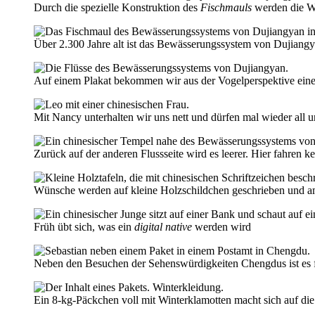
Durch die spezielle Konstruktion des
Fischmauls
werden die Wa
Über 2.300 Jahre alt ist das Bewässerungssystem von Dujiang
Auf einem Plakat bekommen wir aus der Vogelperspektive eine 
Mit Nancy unterhalten wir uns nett und dürfen mal wieder all 
Zurück auf der anderen Flussseite wird es leerer. Hier fahren 
Wünsche werden auf kleine Holzschildchen geschrieben und 
Früh übt sich, was ein
digital native
werden wird
Neben den Besuchen der Sehenswürdigkeiten Chengdus ist es f
Ein 8-kg-Päckchen voll mit Winterklamotten macht sich auf die