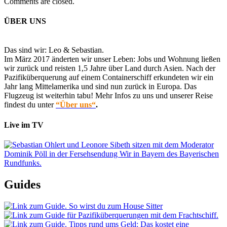
Comments are closed.
ÜBER UNS
Das sind wir: Leo & Sebastian.
Im März 2017 änderten wir unser Leben: Jobs und Wohnung ließen
wir zurück und reisten 1,5 Jahre über Land durch Asien. Nach der
Pazifiküberquerung auf einem Containerschiff erkundeten wir ein
Jahr lang Mittelamerika und sind nun zurück in Europa. Das
Flugzeug ist weiterhin tabu! Mehr Infos zu uns und unserer Reise
findest du unter
“Über uns“
.
Live im TV
Guides