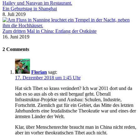
Ein Geburtstag in Shanghai
8. Juli 2019
Zum dritten Mal in China: Entlang der Ostküste
16. Juni 2019
2 Comments
Florian
sagt:
17. Dezember 2018 um 1:45 Uhr
Hat sich Tibet so krass verändert? Ich war 2011 dort und da
sah es so aus als ob es steil bergauf geht. Überall
Infrastruktur-Projekte und Ausbau: Schulen, Industrie,
Fortschritt. Ziemlich gut für ein Gebiet, das Mitte des letzten
Jahrhunderts eine feudalistische Theokratie war und eines der
ärmsten Länder der Welt.
Klar, über Menschenrechte braucht man in China nicht reden,
aber im vorher theokratischen Tibet auch nicht.