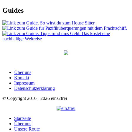
Guides
Über uns
Kontakt
Impressum
Datenschutzerklärung
© Copyright 2016 - 2026 eins2frei
Startseite
Über uns
Unsere Route