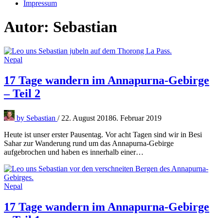
Impressum
Autor:
Sebastian
Nepal
17 Tage wandern im Annapurna-Gebirge
– Teil 2
by
Sebastian
/
22. August 2018
6. Februar 2019
Heute ist unser erster Pausentag. Vor acht Tagen sind wir in Besi
Sahar zur Wanderung rund um das Annapurna-Gebirge
aufgebrochen und haben es innerhalb einer…
Nepal
17 Tage wandern im Annapurna-Gebirge