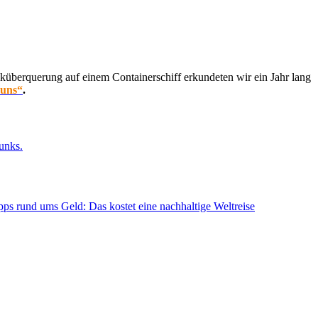
küberquerung auf einem Containerschiff erkundeten wir ein Jahr lang
 uns“
.