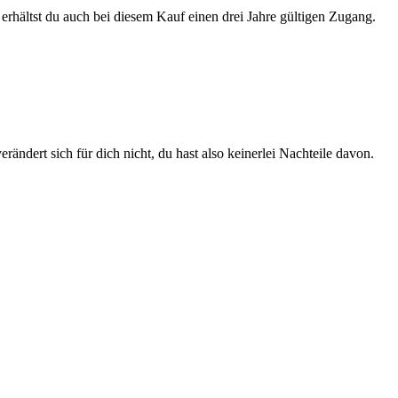
 erhältst du auch bei diesem Kauf einen drei Jahre gültigen Zugang.
rändert sich für dich nicht, du hast also keinerlei Nachteile davon.