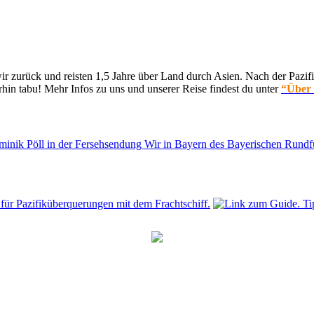
 zurück und reisten 1,5 Jahre über Land durch Asien. Nach der Pazifi
hin tabu! Mehr Infos zu uns und unserer Reise findest du unter
“Über