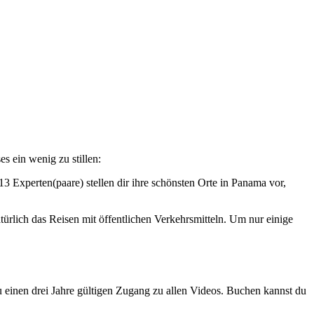
s ein wenig zu stillen:
 13 Experten(paare) stellen dir ihre schönsten Orte in Panama vor,
rlich das Reisen mit öffentlichen Verkehrsmitteln. Um nur einige
u einen drei Jahre gültigen Zugang zu allen Videos. Buchen kannst du