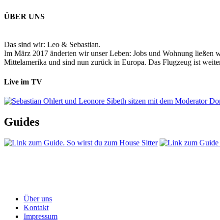
ÜBER UNS
Das sind wir: Leo & Sebastian.
Im März 2017 änderten wir unser Leben: Jobs und Wohnung ließen wir
Mittelamerika und sind nun zurück in Europa. Das Flugzeug ist weiter
Live im TV
Guides
Über uns
Kontakt
Impressum