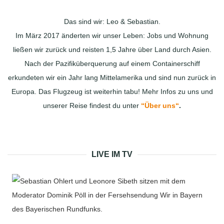
Das sind wir: Leo & Sebastian.
Im März 2017 änderten wir unser Leben: Jobs und Wohnung
ließen wir zurück und reisten 1,5 Jahre über Land durch Asien.
Nach der Pazifiküberquerung auf einem Containerschiff
erkundeten wir ein Jahr lang Mittelamerika und sind nun zurück in
Europa. Das Flugzeug ist weiterhin tabu! Mehr Infos zu uns und
unserer Reise findest du unter
“Über uns“
.
LIVE IM TV