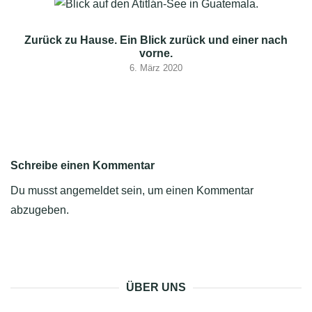
Zurück zu Hause. Ein Blick zurück und einer nach
vorne.
6. März 2020
Schreibe einen Kommentar
Du musst
angemeldet
sein, um einen Kommentar
abzugeben.
ÜBER UNS