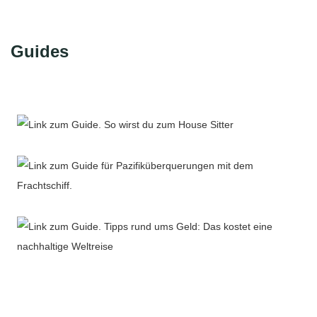
Guides