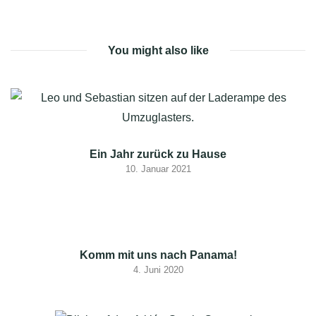
MEDIEN
You might also like
IMPRESSUM
Ein Jahr zurück zu Hause
10. Januar 2021
Komm mit uns nach Panama!
4. Juni 2020