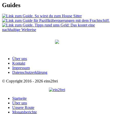
Guides
Über uns
Kontakt
Impressum
Datenschutzerklärung
© Copyright 2016 - 2026 eins2frei
Startseite
Über uns
Unsere Route
Monatsberichte