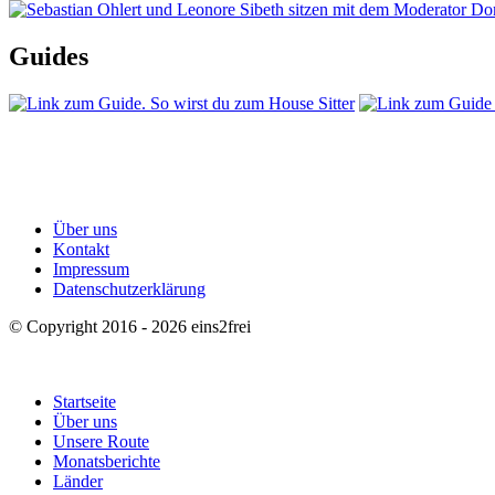
Guides
Über uns
Kontakt
Impressum
Datenschutzerklärung
© Copyright 2016 - 2026 eins2frei
Startseite
Über uns
Unsere Route
Monatsberichte
Länder