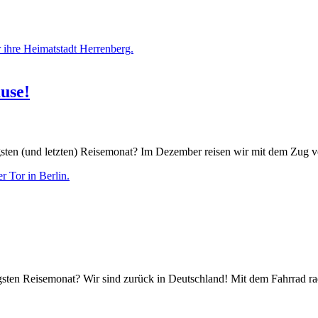
use!
sten (und letzten) Reisemonat? Im Dezember reisen wir mit dem Zu
ten Reisemonat? Wir sind zurück in Deutschland! Mit dem Fahrrad ra