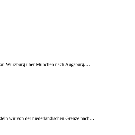
g von Würzburg über München nach Augsburg.…
deln wir von der niederländischen Grenze nach…