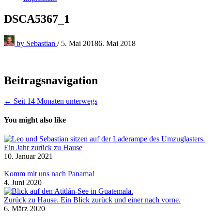
DSCA5367_1
by
Sebastian
/
5. Mai 2018
6. Mai 2018
Beitragsnavigation
← Seit 14 Monaten unterwegs
You might also like
Ein Jahr zurück zu Hause
10. Januar 2021
Komm mit uns nach Panama!
4. Juni 2020
Zurück zu Hause. Ein Blick zurück und einer nach vorne.
6. März 2020