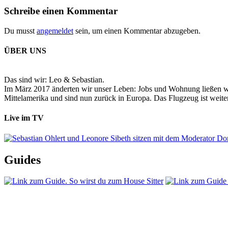
Schreibe einen Kommentar
Du musst
angemeldet
sein, um einen Kommentar abzugeben.
ÜBER UNS
Das sind wir: Leo & Sebastian.
Im März 2017 änderten wir unser Leben: Jobs und Wohnung ließen wir
Mittelamerika und sind nun zurück in Europa. Das Flugzeug ist weiter
Live im TV
Guides