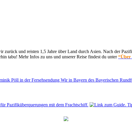
 zurück und reisten 1,5 Jahre über Land durch Asien. Nach der Pazifi
hin tabu! Mehr Infos zu uns und unserer Reise findest du unter
“Über