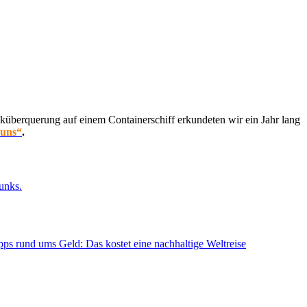
küberquerung auf einem Containerschiff erkundeten wir ein Jahr lang
 uns“
.