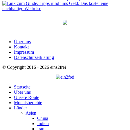
Über uns
Kontakt
Impressum
Datenschutzerklärung
© Copyright 2016 - 2026 eins2frei
Startseite
Über uns
Unsere Route
Monatsberichte
Länder
Asien
China
Indien
Iran