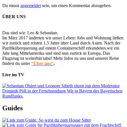
Du musst
angemeldet
sein, um einen Kommentar abzugeben.
ÜBER UNS
Das sind wir: Leo & Sebastian.
Im März 2017 änderten wir unser Leben: Jobs und Wohnung ließen
wir zurück und reisten 1,5 Jahre über Land durch Asien. Nach der
Pazifiküberquerung auf einem Containerschiff erkundeten wir ein
Jahr lang Mittelamerika und sind nun zurück in Europa. Das
Flugzeug ist weiterhin tabu! Mehr Infos zu uns und unserer Reise
findest du unter
“Über uns“
.
Live im TV
Guides