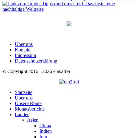
Über uns
Kontakt
Impressum
Datenschutzerklärung
© Copyright 2016 - 2026 eins2frei
Startseite
Über uns
Unsere Route
Monatsberichte
Länder
Asien
China
Indien
Iran