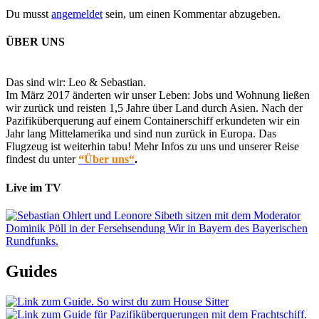
Du musst
angemeldet
sein, um einen Kommentar abzugeben.
ÜBER UNS
Das sind wir: Leo & Sebastian.
Im März 2017 änderten wir unser Leben: Jobs und Wohnung ließen
wir zurück und reisten 1,5 Jahre über Land durch Asien. Nach der
Pazifiküberquerung auf einem Containerschiff erkundeten wir ein
Jahr lang Mittelamerika und sind nun zurück in Europa. Das
Flugzeug ist weiterhin tabu! Mehr Infos zu uns und unserer Reise
findest du unter
“Über uns“
.
Live im TV
Guides