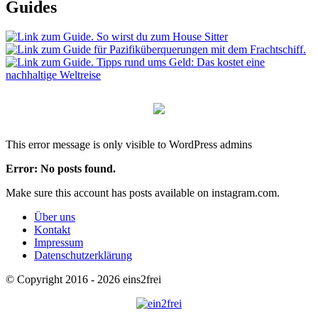
Guides
This error message is only visible to WordPress admins
Error: No posts found.
Make sure this account has posts available on instagram.com.
Über uns
Kontakt
Impressum
Datenschutzerklärung
© Copyright 2016 - 2026 eins2frei