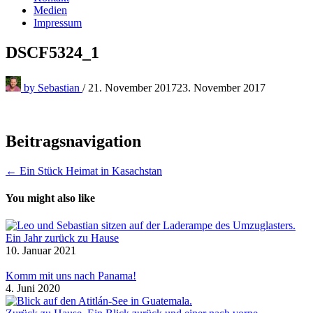
Medien
Impressum
DSCF5324_1
by
Sebastian
/
21. November 2017
23. November 2017
Beitragsnavigation
← Ein Stück Heimat in Kasachstan
You might also like
Ein Jahr zurück zu Hause
10. Januar 2021
Komm mit uns nach Panama!
4. Juni 2020