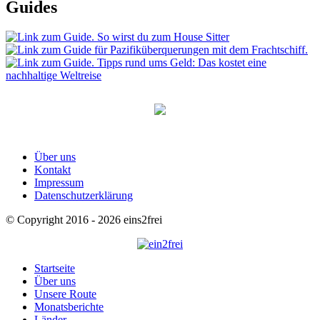
Guides
Über uns
Kontakt
Impressum
Datenschutzerklärung
© Copyright 2016 - 2026 eins2frei
Startseite
Über uns
Unsere Route
Monatsberichte
Länder