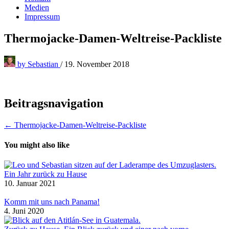
Medien
Impressum
Thermojacke-Damen-Weltreise-Packliste
by
Sebastian
/
19. November 2018
Beitragsnavigation
← Thermojacke-Damen-Weltreise-Packliste
You might also like
Ein Jahr zurück zu Hause
10. Januar 2021
Komm mit uns nach Panama!
4. Juni 2020