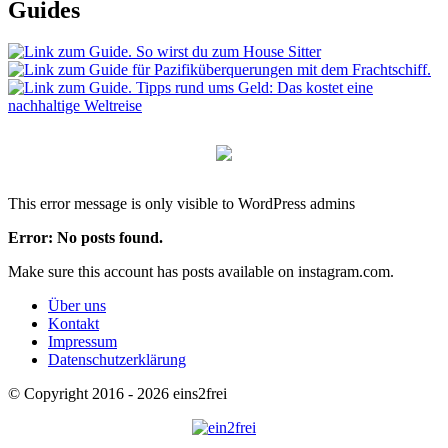
Guides
This error message is only visible to WordPress admins
Error: No posts found.
Make sure this account has posts available on instagram.com.
Über uns
Kontakt
Impressum
Datenschutzerklärung
© Copyright 2016 - 2026 eins2frei