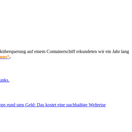
küberquerung auf einem Containerschiff erkundeten wir ein Jahr lang
 uns“
.