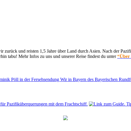
 zurück und reisten 1,5 Jahre über Land durch Asien. Nach der Pazifi
hin tabu! Mehr Infos zu uns und unserer Reise findest du unter
“Über