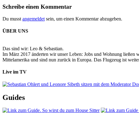
Schreibe einen Kommentar
Du musst
angemeldet
sein, um einen Kommentar abzugeben.
ÜBER UNS
Das sind wir: Leo & Sebastian.
Im März 2017 änderten wir unser Leben: Jobs und Wohnung ließen wir
Mittelamerika und sind nun zurück in Europa. Das Flugzeug ist weiter
Live im TV
Guides