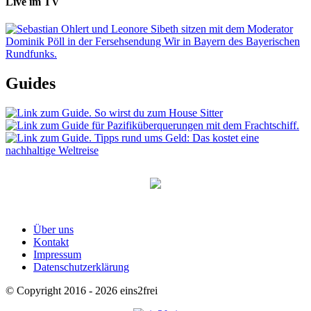
Live im TV
Guides
Über uns
Kontakt
Impressum
Datenschutzerklärung
© Copyright 2016 - 2026 eins2frei