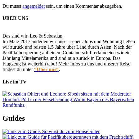
Du musst
angemeldet
sein, um einen Kommentar abzugeben.
ÜBER UNS
Das sind wir: Leo & Sebastian.
Im März 2017 änderten wir unser Leben: Jobs und Wohnung ließen
wir zurück und reisten 1,5 Jahre über Land durch Asien. Nach der
Pazifiküberquerung auf einem Containerschiff erkundeten wir ein
Jahr lang Mittelamerika und sind nun zurück in Europa. Das
Flugzeug ist weiterhin tabu! Mehr Infos zu uns und unserer Reise
findest du unter
“Über uns“
.
Live im TV
Guides