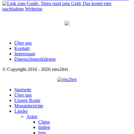
Über uns
Kontakt
Impressum
Datenschutzerklärung
© Copyright 2016 - 2026 eins2frei
Startseite
Über uns
Unsere Route
Monatsberichte
Länder
Asien
China
Indien
Iran