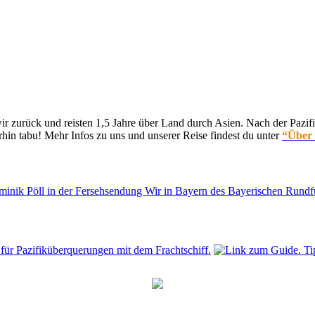
 zurück und reisten 1,5 Jahre über Land durch Asien. Nach der Pazifi
hin tabu! Mehr Infos zu uns und unserer Reise findest du unter
“Über