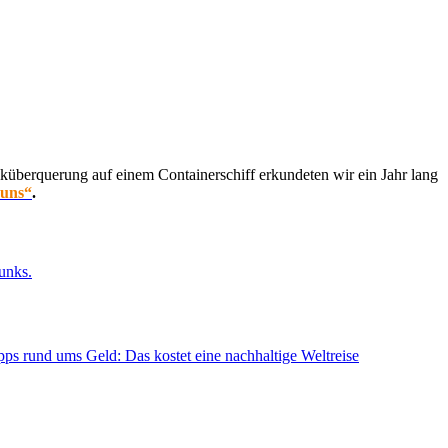
küberquerung auf einem Containerschiff erkundeten wir ein Jahr lang
 uns“
.