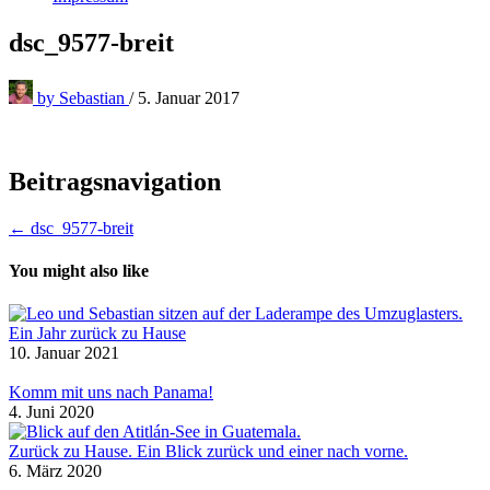
dsc_9577-breit
by
Sebastian
/
5. Januar 2017
Beitragsnavigation
← dsc_9577-breit
You might also like
Ein Jahr zurück zu Hause
10. Januar 2021
Komm mit uns nach Panama!
4. Juni 2020
Zurück zu Hause. Ein Blick zurück und einer nach vorne.
6. März 2020