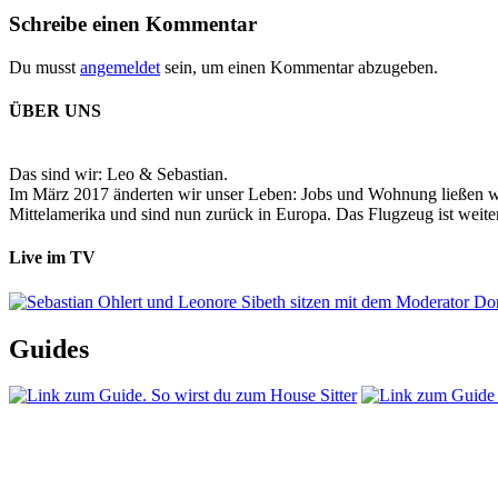
Schreibe einen Kommentar
Du musst
angemeldet
sein, um einen Kommentar abzugeben.
ÜBER UNS
Das sind wir: Leo & Sebastian.
Im März 2017 änderten wir unser Leben: Jobs und Wohnung ließen wir
Mittelamerika und sind nun zurück in Europa. Das Flugzeug ist weiter
Live im TV
Guides