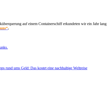
küberquerung auf einem Containerschiff erkundeten wir ein Jahr lang
 uns“
.