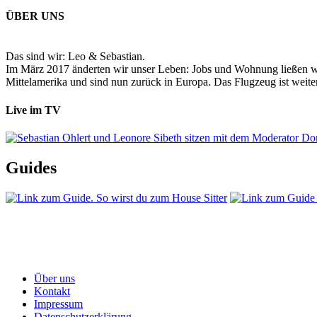
ÜBER UNS
Das sind wir: Leo & Sebastian.
Im März 2017 änderten wir unser Leben: Jobs und Wohnung ließen wir
Mittelamerika und sind nun zurück in Europa. Das Flugzeug ist weiter
Live im TV
Guides
Über uns
Kontakt
Impressum
Datenschutzerklärung