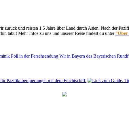
 zurück und reisten 1,5 Jahre über Land durch Asien. Nach der Pazifi
hin tabu! Mehr Infos zu uns und unserer Reise findest du unter
“Über