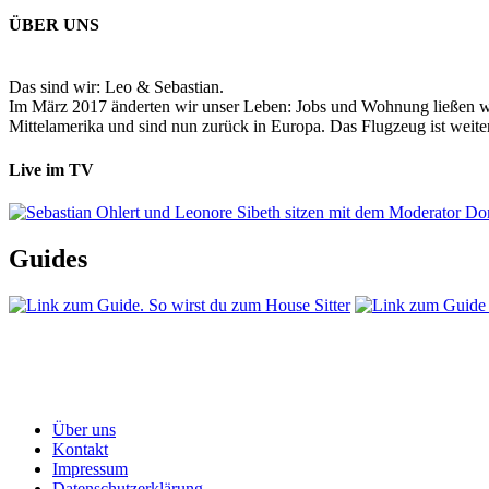
ÜBER UNS
Das sind wir: Leo & Sebastian.
Im März 2017 änderten wir unser Leben: Jobs und Wohnung ließen wir
Mittelamerika und sind nun zurück in Europa. Das Flugzeug ist weiter
Live im TV
Guides
Über uns
Kontakt
Impressum
Datenschutzerklärung