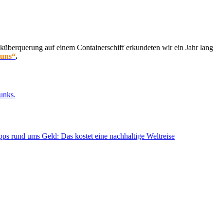
küberquerung auf einem Containerschiff erkundeten wir ein Jahr lang
 uns“
.