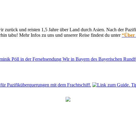
 zurück und reisten 1,5 Jahre über Land durch Asien. Nach der Pazifi
hin tabu! Mehr Infos zu uns und unserer Reise findest du unter
“Über