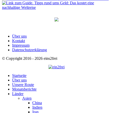
Über uns
Kontakt
Impressum
Datenschutzerklärung
© Copyright 2016 - 2026 eins2frei
Startseite
Über uns
Unsere Route
Monatsberichte
Länder
Asien
China
Indien
Iran