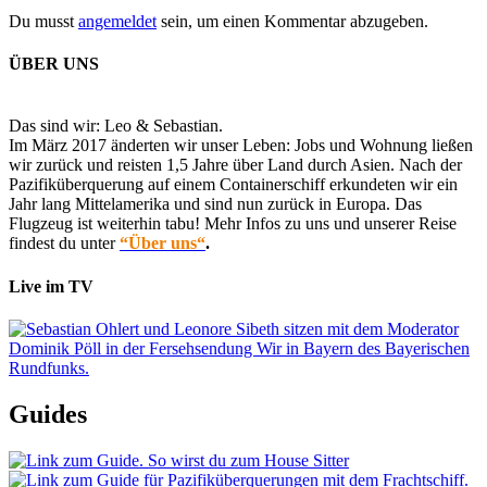
Du musst
angemeldet
sein, um einen Kommentar abzugeben.
ÜBER UNS
Das sind wir: Leo & Sebastian.
Im März 2017 änderten wir unser Leben: Jobs und Wohnung ließen
wir zurück und reisten 1,5 Jahre über Land durch Asien. Nach der
Pazifiküberquerung auf einem Containerschiff erkundeten wir ein
Jahr lang Mittelamerika und sind nun zurück in Europa. Das
Flugzeug ist weiterhin tabu! Mehr Infos zu uns und unserer Reise
findest du unter
“Über uns“
.
Live im TV
Guides