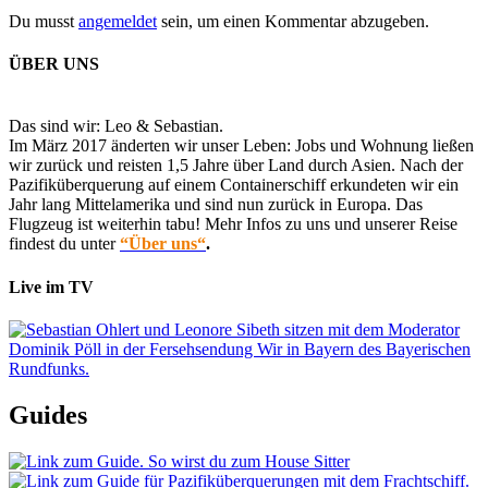
Du musst
angemeldet
sein, um einen Kommentar abzugeben.
ÜBER UNS
Das sind wir: Leo & Sebastian.
Im März 2017 änderten wir unser Leben: Jobs und Wohnung ließen
wir zurück und reisten 1,5 Jahre über Land durch Asien. Nach der
Pazifiküberquerung auf einem Containerschiff erkundeten wir ein
Jahr lang Mittelamerika und sind nun zurück in Europa. Das
Flugzeug ist weiterhin tabu! Mehr Infos zu uns und unserer Reise
findest du unter
“Über uns“
.
Live im TV
Guides