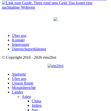
Über uns
Kontakt
Impressum
Datenschutzerklärung
© Copyright 2016 - 2026 eins2frei
Startseite
Über uns
Unsere Route
Monatsberichte
Länder
Asien
China
Indien
Iran