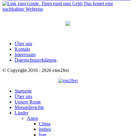
Über uns
Kontakt
Impressum
Datenschutzerklärung
© Copyright 2016 - 2026 eins2frei
Startseite
Über uns
Unsere Route
Monatsberichte
Länder
Asien
China
Indien
Iran