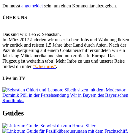
Du musst
angemeldet
sein, um einen Kommentar abzugeben.
ÜBER UNS
Das sind wir: Leo & Sebastian.
Im März 2017 änderten wir unser Leben: Jobs und Wohnung ließen
wir zurück und reisten 1,5 Jahre über Land durch Asien. Nach der
Pazifiküberquerung auf einem Containerschiff erkundeten wir ein
Jahr lang Mittelamerika und sind nun zurück in Europa. Das
Flugzeug ist weiterhin tabu! Mehr Infos zu uns und unserer Reise
findest du unter
“Über uns“
.
Live im TV
Guides