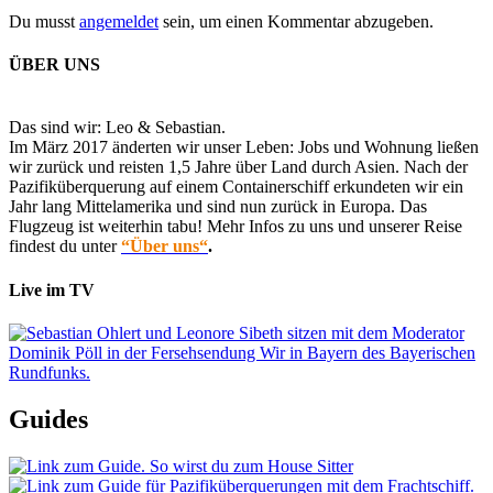
Du musst
angemeldet
sein, um einen Kommentar abzugeben.
ÜBER UNS
Das sind wir: Leo & Sebastian.
Im März 2017 änderten wir unser Leben: Jobs und Wohnung ließen
wir zurück und reisten 1,5 Jahre über Land durch Asien. Nach der
Pazifiküberquerung auf einem Containerschiff erkundeten wir ein
Jahr lang Mittelamerika und sind nun zurück in Europa. Das
Flugzeug ist weiterhin tabu! Mehr Infos zu uns und unserer Reise
findest du unter
“Über uns“
.
Live im TV
Guides