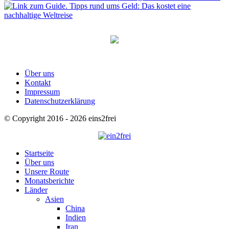
Über uns
Kontakt
Impressum
Datenschutzerklärung
© Copyright 2016 - 2026 eins2frei
Startseite
Über uns
Unsere Route
Monatsberichte
Länder
Asien
China
Indien
Iran