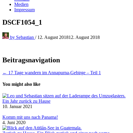
Medien
Impressum
DSCF1054_1
by
Sebastian
/
12. August 2018
12. August 2018
Beitragsnavigation
← 17 Tage wandern im Annapurna-Gebirge – Teil 1
You might also like
Ein Jahr zurück zu Hause
10. Januar 2021
Komm mit uns nach Panama!
4. Juni 2020