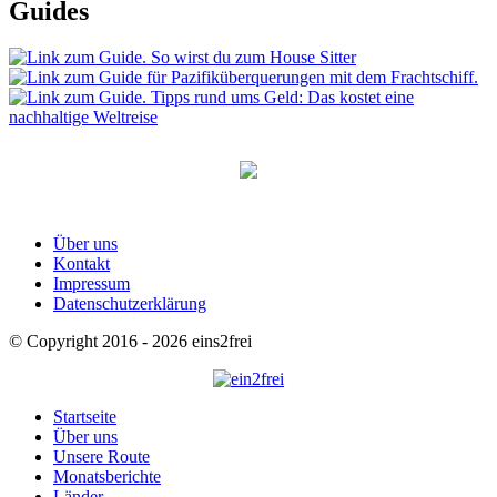
Guides
Über uns
Kontakt
Impressum
Datenschutzerklärung
© Copyright 2016 - 2026 eins2frei
Startseite
Über uns
Unsere Route
Monatsberichte
Länder