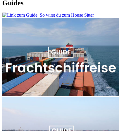
Guides