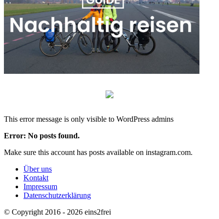
This error message is only visible to WordPress admins
Error: No posts found.
Make sure this account has posts available on instagram.com.
Über uns
Kontakt
Impressum
Datenschutzerklärung
© Copyright 2016 - 2026 eins2frei