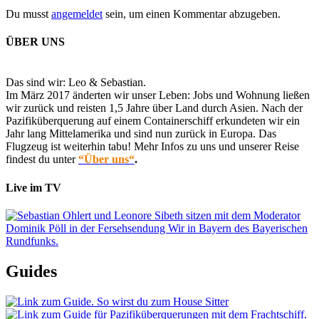
Du musst
angemeldet
sein, um einen Kommentar abzugeben.
ÜBER UNS
Das sind wir: Leo & Sebastian.
Im März 2017 änderten wir unser Leben: Jobs und Wohnung ließen
wir zurück und reisten 1,5 Jahre über Land durch Asien. Nach der
Pazifiküberquerung auf einem Containerschiff erkundeten wir ein
Jahr lang Mittelamerika und sind nun zurück in Europa. Das
Flugzeug ist weiterhin tabu! Mehr Infos zu uns und unserer Reise
findest du unter
“Über uns“
.
Live im TV
Guides