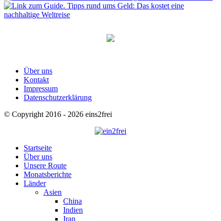
Über uns
Kontakt
Impressum
Datenschutzerklärung
© Copyright 2016 - 2026 eins2frei
Startseite
Über uns
Unsere Route
Monatsberichte
Länder
Asien
China
Indien
Iran