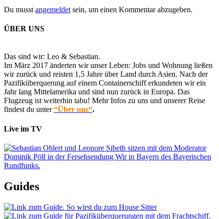
Du musst
angemeldet
sein, um einen Kommentar abzugeben.
ÜBER UNS
Das sind wir: Leo & Sebastian.
Im März 2017 änderten wir unser Leben: Jobs und Wohnung ließen
wir zurück und reisten 1,5 Jahre über Land durch Asien. Nach der
Pazifiküberquerung auf einem Containerschiff erkundeten wir ein
Jahr lang Mittelamerika und sind nun zurück in Europa. Das
Flugzeug ist weiterhin tabu! Mehr Infos zu uns und unserer Reise
findest du unter
“Über uns“
.
Live im TV
Guides