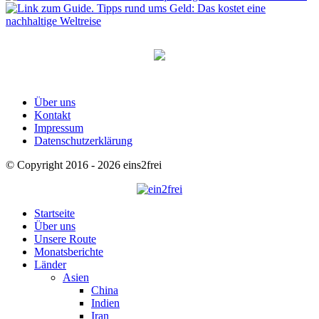
Über uns
Kontakt
Impressum
Datenschutzerklärung
© Copyright 2016 - 2026 eins2frei
Startseite
Über uns
Unsere Route
Monatsberichte
Länder
Asien
China
Indien
Iran