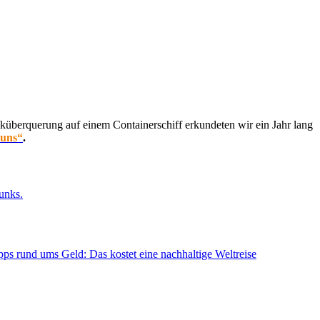
küberquerung auf einem Containerschiff erkundeten wir ein Jahr lang
 uns“
.