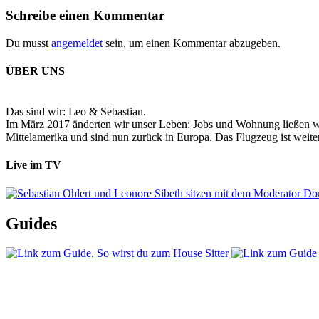
Schreibe einen Kommentar
Du musst
angemeldet
sein, um einen Kommentar abzugeben.
ÜBER UNS
Das sind wir: Leo & Sebastian.
Im März 2017 änderten wir unser Leben: Jobs und Wohnung ließen wir
Mittelamerika und sind nun zurück in Europa. Das Flugzeug ist weiter
Live im TV
Guides