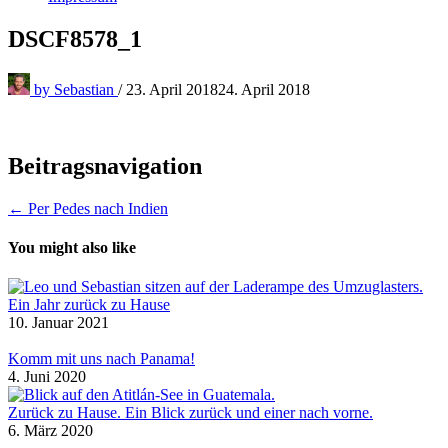
DSCF8578_1
by
Sebastian
/
23. April 2018
24. April 2018
Beitragsnavigation
← Per Pedes nach Indien
You might also like
Ein Jahr zurück zu Hause
10. Januar 2021
Komm mit uns nach Panama!
4. Juni 2020
Zurück zu Hause. Ein Blick zurück und einer nach vorne.
6. März 2020