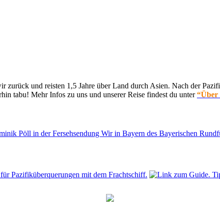
 zurück und reisten 1,5 Jahre über Land durch Asien. Nach der Pazifi
hin tabu! Mehr Infos zu uns und unserer Reise findest du unter
“Über