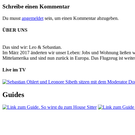
Schreibe einen Kommentar
Du musst
angemeldet
sein, um einen Kommentar abzugeben.
ÜBER UNS
Das sind wir: Leo & Sebastian.
Im März 2017 änderten wir unser Leben: Jobs und Wohnung ließen wir
Mittelamerika und sind nun zurück in Europa. Das Flugzeug ist weiter
Live im TV
Guides