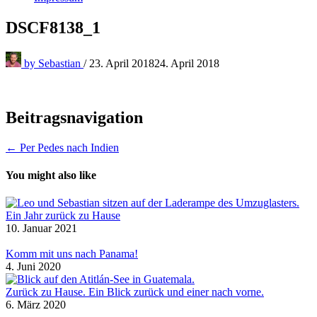
DSCF8138_1
by
Sebastian
/
23. April 2018
24. April 2018
Beitragsnavigation
← Per Pedes nach Indien
You might also like
Ein Jahr zurück zu Hause
10. Januar 2021
Komm mit uns nach Panama!
4. Juni 2020
Zurück zu Hause. Ein Blick zurück und einer nach vorne.
6. März 2020