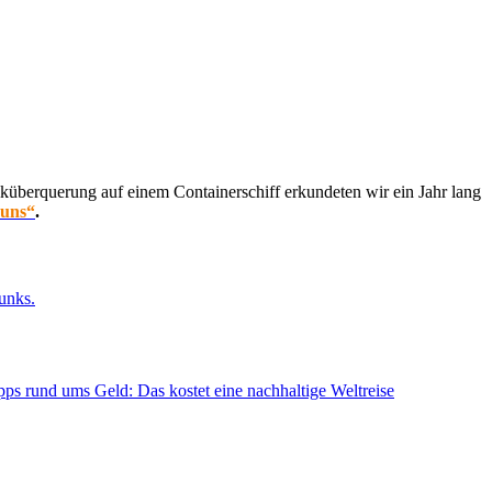
küberquerung auf einem Containerschiff erkundeten wir ein Jahr lang
 uns“
.