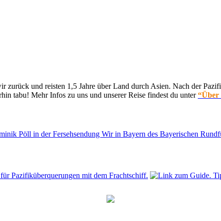
 zurück und reisten 1,5 Jahre über Land durch Asien. Nach der Pazifi
hin tabu! Mehr Infos zu uns und unserer Reise findest du unter
“Über