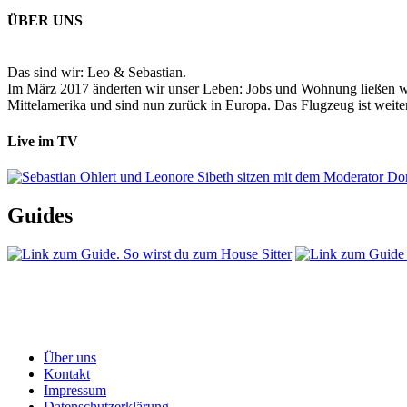
ÜBER UNS
Das sind wir: Leo & Sebastian.
Im März 2017 änderten wir unser Leben: Jobs und Wohnung ließen wir
Mittelamerika und sind nun zurück in Europa. Das Flugzeug ist weiter
Live im TV
Guides
Über uns
Kontakt
Impressum
Datenschutzerklärung