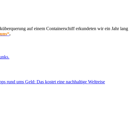
küberquerung auf einem Containerschiff erkundeten wir ein Jahr lang
 uns“
.