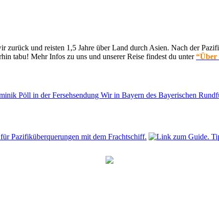
 zurück und reisten 1,5 Jahre über Land durch Asien. Nach der Pazifi
hin tabu! Mehr Infos zu uns und unserer Reise findest du unter
“Über