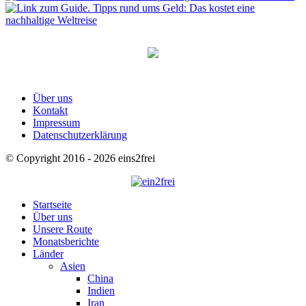
Über uns
Kontakt
Impressum
Datenschutzerklärung
© Copyright 2016 - 2026 eins2frei
Startseite
Über uns
Unsere Route
Monatsberichte
Länder
Asien
China
Indien
Iran