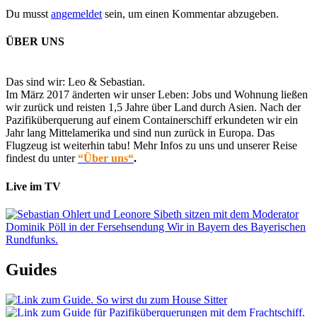
Du musst
angemeldet
sein, um einen Kommentar abzugeben.
ÜBER UNS
Das sind wir: Leo & Sebastian.
Im März 2017 änderten wir unser Leben: Jobs und Wohnung ließen
wir zurück und reisten 1,5 Jahre über Land durch Asien. Nach der
Pazifiküberquerung auf einem Containerschiff erkundeten wir ein
Jahr lang Mittelamerika und sind nun zurück in Europa. Das
Flugzeug ist weiterhin tabu! Mehr Infos zu uns und unserer Reise
findest du unter
“Über uns“
.
Live im TV
Guides