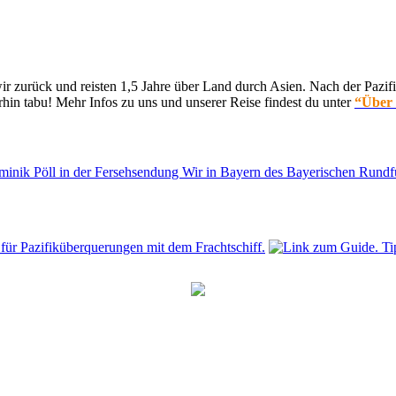
 zurück und reisten 1,5 Jahre über Land durch Asien. Nach der Pazifi
hin tabu! Mehr Infos zu uns und unserer Reise findest du unter
“Über