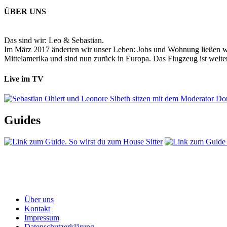
ÜBER UNS
Das sind wir: Leo & Sebastian.
Im März 2017 änderten wir unser Leben: Jobs und Wohnung ließen wir
Mittelamerika und sind nun zurück in Europa. Das Flugzeug ist weiter
Live im TV
Guides
Über uns
Kontakt
Impressum
Datenschutzerklärung