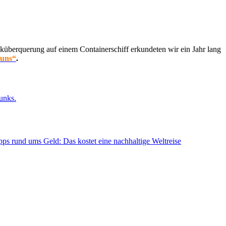
küberquerung auf einem Containerschiff erkundeten wir ein Jahr lang
 uns“
.