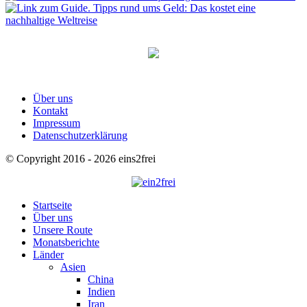
Über uns
Kontakt
Impressum
Datenschutzerklärung
© Copyright 2016 - 2026 eins2frei
Startseite
Über uns
Unsere Route
Monatsberichte
Länder
Asien
China
Indien
Iran