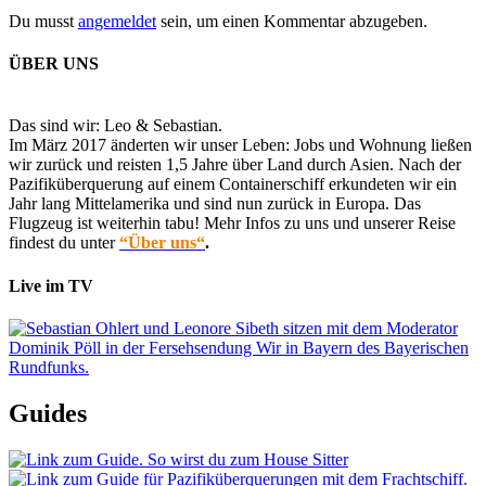
Du musst
angemeldet
sein, um einen Kommentar abzugeben.
ÜBER UNS
Das sind wir: Leo & Sebastian.
Im März 2017 änderten wir unser Leben: Jobs und Wohnung ließen
wir zurück und reisten 1,5 Jahre über Land durch Asien. Nach der
Pazifiküberquerung auf einem Containerschiff erkundeten wir ein
Jahr lang Mittelamerika und sind nun zurück in Europa. Das
Flugzeug ist weiterhin tabu! Mehr Infos zu uns und unserer Reise
findest du unter
“Über uns“
.
Live im TV
Guides