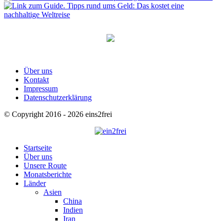
Über uns
Kontakt
Impressum
Datenschutzerklärung
© Copyright 2016 - 2026 eins2frei
Startseite
Über uns
Unsere Route
Monatsberichte
Länder
Asien
China
Indien
Iran