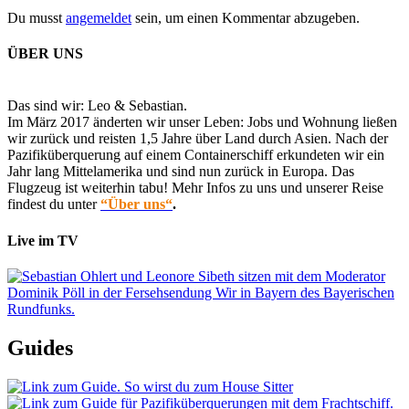
Du musst
angemeldet
sein, um einen Kommentar abzugeben.
ÜBER UNS
Das sind wir: Leo & Sebastian.
Im März 2017 änderten wir unser Leben: Jobs und Wohnung ließen
wir zurück und reisten 1,5 Jahre über Land durch Asien. Nach der
Pazifiküberquerung auf einem Containerschiff erkundeten wir ein
Jahr lang Mittelamerika und sind nun zurück in Europa. Das
Flugzeug ist weiterhin tabu! Mehr Infos zu uns und unserer Reise
findest du unter
“Über uns“
.
Live im TV
Guides