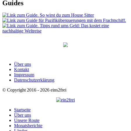
Guides
Über uns
Kontakt
Impressum
Datenschutzerklärung
© Copyright 2016 - 2026 eins2frei
Startseite
Über uns
Unsere Route
Monatsberichte
Länder