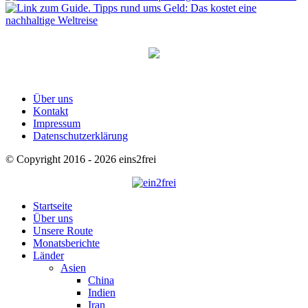
Über uns
Kontakt
Impressum
Datenschutzerklärung
© Copyright 2016 - 2026 eins2frei
Startseite
Über uns
Unsere Route
Monatsberichte
Länder
Asien
China
Indien
Iran