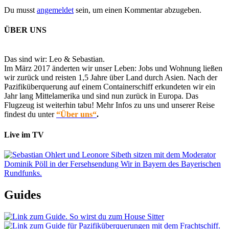
Du musst
angemeldet
sein, um einen Kommentar abzugeben.
ÜBER UNS
Das sind wir: Leo & Sebastian.
Im März 2017 änderten wir unser Leben: Jobs und Wohnung ließen
wir zurück und reisten 1,5 Jahre über Land durch Asien. Nach der
Pazifiküberquerung auf einem Containerschiff erkundeten wir ein
Jahr lang Mittelamerika und sind nun zurück in Europa. Das
Flugzeug ist weiterhin tabu! Mehr Infos zu uns und unserer Reise
findest du unter
“Über uns“
.
Live im TV
Guides