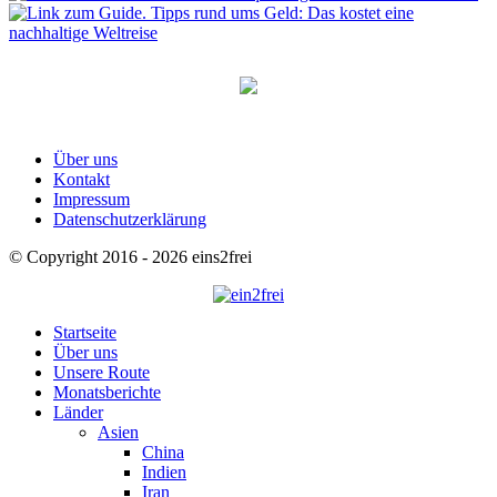
Über uns
Kontakt
Impressum
Datenschutzerklärung
© Copyright 2016 - 2026 eins2frei
Startseite
Über uns
Unsere Route
Monatsberichte
Länder
Asien
China
Indien
Iran