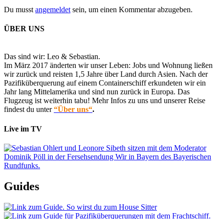
Du musst
angemeldet
sein, um einen Kommentar abzugeben.
ÜBER UNS
Das sind wir: Leo & Sebastian.
Im März 2017 änderten wir unser Leben: Jobs und Wohnung ließen
wir zurück und reisten 1,5 Jahre über Land durch Asien. Nach der
Pazifiküberquerung auf einem Containerschiff erkundeten wir ein
Jahr lang Mittelamerika und sind nun zurück in Europa. Das
Flugzeug ist weiterhin tabu! Mehr Infos zu uns und unserer Reise
findest du unter
“Über uns“
.
Live im TV
Guides