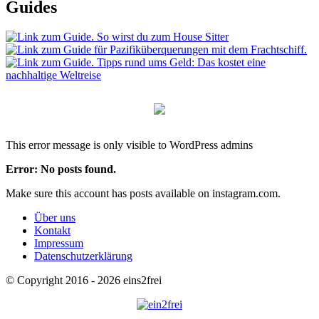
Guides
This error message is only visible to WordPress admins
Error: No posts found.
Make sure this account has posts available on instagram.com.
Über uns
Kontakt
Impressum
Datenschutzerklärung
© Copyright 2016 - 2026 eins2frei