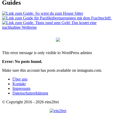
Guides
This error message is only visible to WordPress admins
Error: No posts found.
Make sure this account has posts available on instagram.com.
Über uns
Kontakt
Impressum
Datenschutzerklärung
© Copyright 2016 - 2026 eins2frei