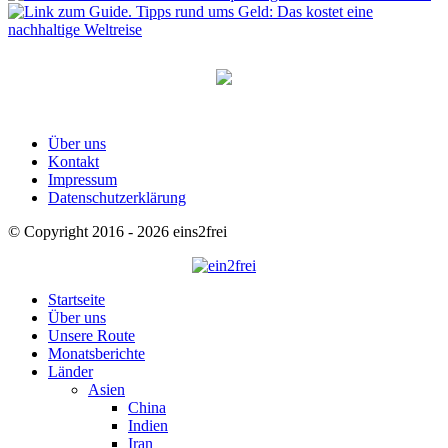
Über uns
Kontakt
Impressum
Datenschutzerklärung
© Copyright 2016 - 2026 eins2frei
Startseite
Über uns
Unsere Route
Monatsberichte
Länder
Asien
China
Indien
Iran