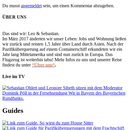
Du musst
angemeldet
sein, um einen Kommentar abzugeben.
ÜBER UNS
Das sind wir: Leo & Sebastian.
Im März 2017 änderten wir unser Leben: Jobs und Wohnung ließen
wir zurück und reisten 1,5 Jahre über Land durch Asien. Nach der
Pazifiküberquerung auf einem Containerschiff erkundeten wir ein
Jahr lang Mittelamerika und sind nun zurück in Europa. Das
Flugzeug ist weiterhin tabu! Mehr Infos zu uns und unserer Reise
findest du unter
“Über uns“
.
Live im TV
Guides