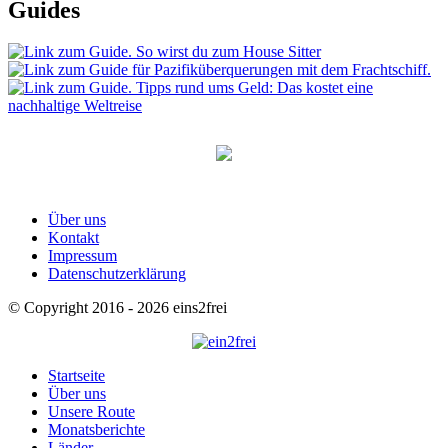
Guides
Über uns
Kontakt
Impressum
Datenschutzerklärung
© Copyright 2016 - 2026 eins2frei
Startseite
Über uns
Unsere Route
Monatsberichte
Länder