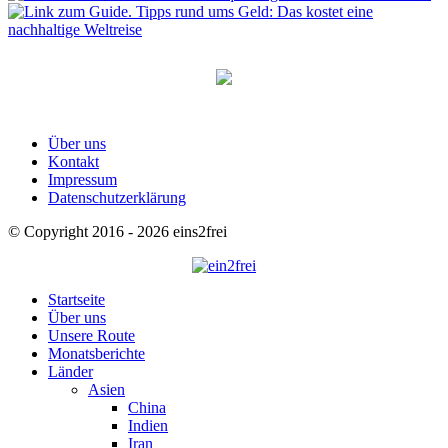
Über uns
Kontakt
Impressum
Datenschutzerklärung
© Copyright 2016 - 2026 eins2frei
Startseite
Über uns
Unsere Route
Monatsberichte
Länder
Asien
China
Indien
Iran