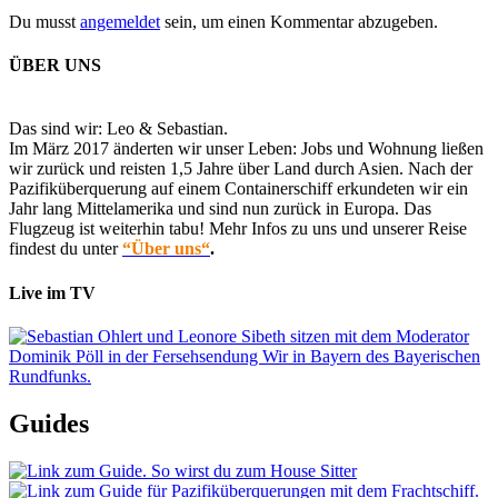
Du musst
angemeldet
sein, um einen Kommentar abzugeben.
ÜBER UNS
Das sind wir: Leo & Sebastian.
Im März 2017 änderten wir unser Leben: Jobs und Wohnung ließen
wir zurück und reisten 1,5 Jahre über Land durch Asien. Nach der
Pazifiküberquerung auf einem Containerschiff erkundeten wir ein
Jahr lang Mittelamerika und sind nun zurück in Europa. Das
Flugzeug ist weiterhin tabu! Mehr Infos zu uns und unserer Reise
findest du unter
“Über uns“
.
Live im TV
Guides