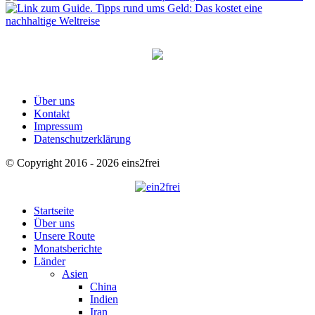
Über uns
Kontakt
Impressum
Datenschutzerklärung
© Copyright 2016 - 2026 eins2frei
Startseite
Über uns
Unsere Route
Monatsberichte
Länder
Asien
China
Indien
Iran