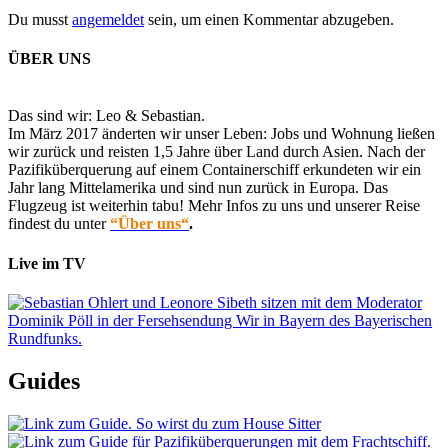
Du musst
angemeldet
sein, um einen Kommentar abzugeben.
ÜBER UNS
Das sind wir: Leo & Sebastian.
Im März 2017 änderten wir unser Leben: Jobs und Wohnung ließen
wir zurück und reisten 1,5 Jahre über Land durch Asien. Nach der
Pazifiküberquerung auf einem Containerschiff erkundeten wir ein
Jahr lang Mittelamerika und sind nun zurück in Europa. Das
Flugzeug ist weiterhin tabu! Mehr Infos zu uns und unserer Reise
findest du unter
“Über uns“
.
Live im TV
Guides