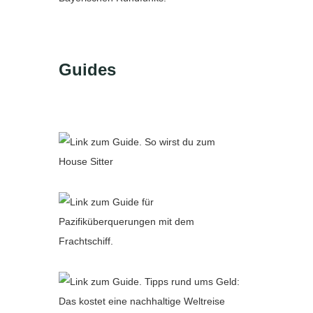
Guides