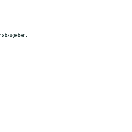
r abzugeben.