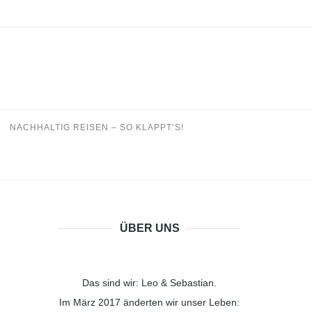
NACHHALTIG REISEN – SO KLAPPT’S!
ÜBER UNS
Das sind wir: Leo & Sebastian.
Im März 2017 änderten wir unser Leben: