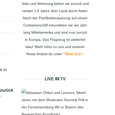
Jobs und Wohnung ließen wir zurück und
reisten 1,5 Jahre über Land durch Asien.
Nach der Pazifiküberquerung auf einem
Containerschiff erkundeten wir ein Jahr
lang Mittelamerika und sind nun zurück
in Europa. Das Flugzeug ist weiterhin
tabu! Mehr Infos zu uns und unserer
Reise findest du unter
“Über uns“
.
LIVE IM TV
 zurück
.