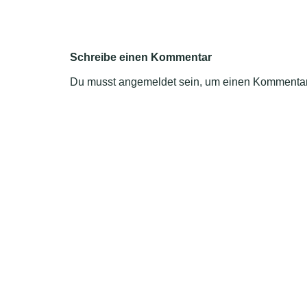
Schreibe einen Kommentar
Du musst
angemeldet
sein, um einen Kommenta