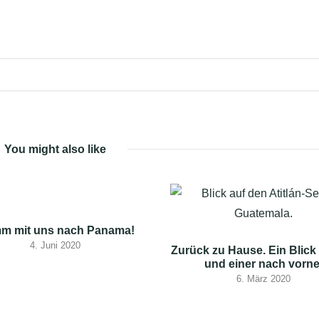
You might also like
m mit uns nach Panama!
4. Juni 2020
Zurück zu Hause. Ein Blick
und einer nach vorne
6. März 2020