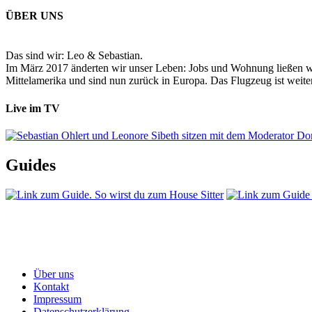
ÜBER UNS
Das sind wir: Leo & Sebastian.
Im März 2017 änderten wir unser Leben: Jobs und Wohnung ließen wir
Mittelamerika und sind nun zurück in Europa. Das Flugzeug ist weiter
Live im TV
Guides
Über uns
Kontakt
Impressum
Datenschutzerklärung