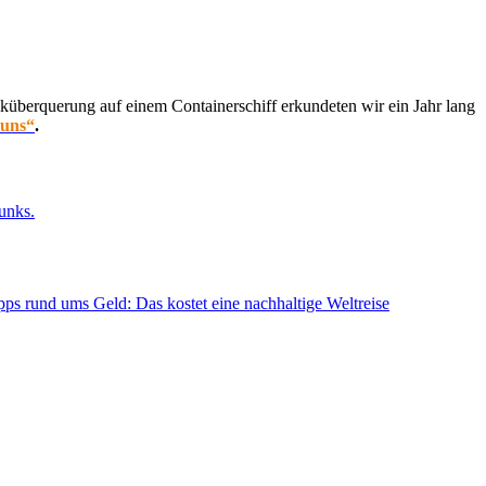
küberquerung auf einem Containerschiff erkundeten wir ein Jahr lang
 uns“
.