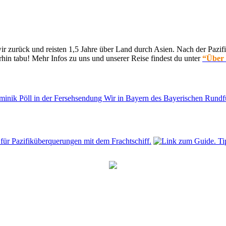
 zurück und reisten 1,5 Jahre über Land durch Asien. Nach der Pazifi
hin tabu! Mehr Infos zu uns und unserer Reise findest du unter
“Über