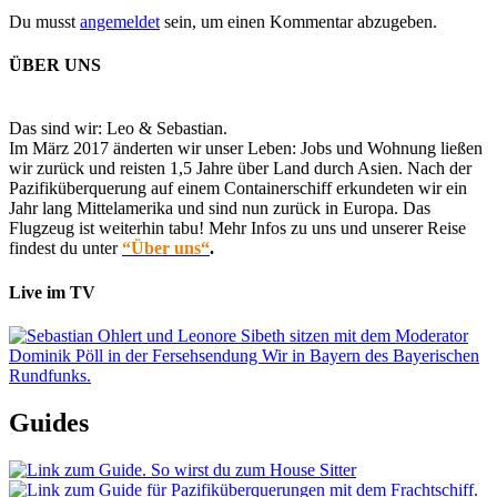
Du musst
angemeldet
sein, um einen Kommentar abzugeben.
ÜBER UNS
Das sind wir: Leo & Sebastian.
Im März 2017 änderten wir unser Leben: Jobs und Wohnung ließen
wir zurück und reisten 1,5 Jahre über Land durch Asien. Nach der
Pazifiküberquerung auf einem Containerschiff erkundeten wir ein
Jahr lang Mittelamerika und sind nun zurück in Europa. Das
Flugzeug ist weiterhin tabu! Mehr Infos zu uns und unserer Reise
findest du unter
“Über uns“
.
Live im TV
Guides