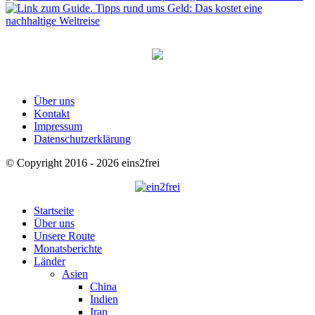
Über uns
Kontakt
Impressum
Datenschutzerklärung
© Copyright 2016 - 2026 eins2frei
Startseite
Über uns
Unsere Route
Monatsberichte
Länder
Asien
China
Indien
Iran