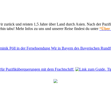
 zurück und reisten 1,5 Jahre über Land durch Asien. Nach der Pazifi
hin tabu! Mehr Infos zu uns und unserer Reise findest du unter
“Über