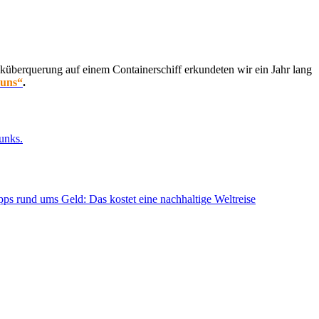
küberquerung auf einem Containerschiff erkundeten wir ein Jahr lang
 uns“
.