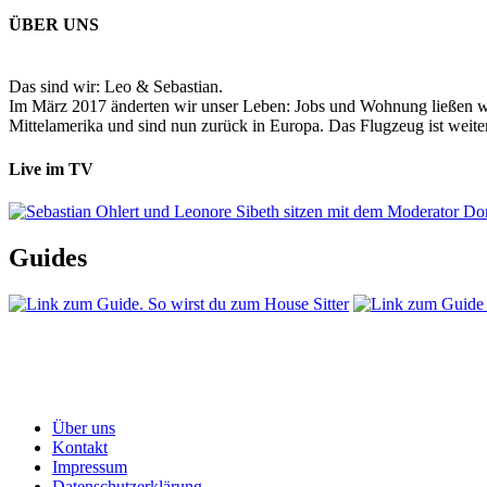
ÜBER UNS
Das sind wir: Leo & Sebastian.
Im März 2017 änderten wir unser Leben: Jobs und Wohnung ließen wir
Mittelamerika und sind nun zurück in Europa. Das Flugzeug ist weiter
Live im TV
Guides
Über uns
Kontakt
Impressum
Datenschutzerklärung